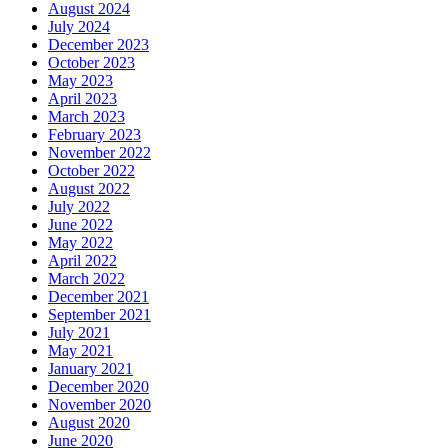
August 2024
July 2024
December 2023
October 2023
May 2023
April 2023
March 2023
February 2023
November 2022
October 2022
August 2022
July 2022
June 2022
May 2022
April 2022
March 2022
December 2021
September 2021
July 2021
May 2021
January 2021
December 2020
November 2020
August 2020
June 2020