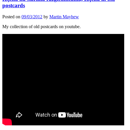
postcards
Posted on
09/03/2012
by
Martin Mayhew
My collection of old postcards on youtube.