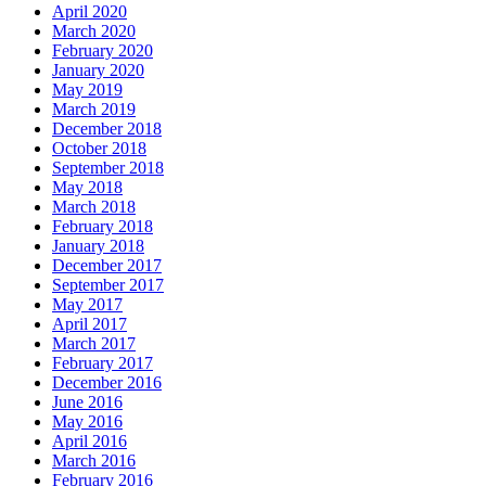
April 2020
March 2020
February 2020
January 2020
May 2019
March 2019
December 2018
October 2018
September 2018
May 2018
March 2018
February 2018
January 2018
December 2017
September 2017
May 2017
April 2017
March 2017
February 2017
December 2016
June 2016
May 2016
April 2016
March 2016
February 2016