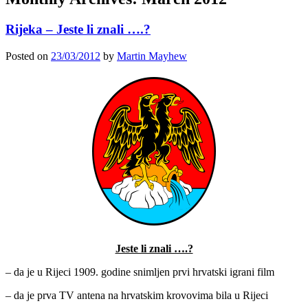
Rijeka – Jeste li znali ….?
Posted on
23/03/2012
by
Martin Mayhew
Jeste li znali ….?
– da je u Rijeci 1909. godine snimljen prvi hrvatski igrani film
– da je prva TV antena na hrvatskim krovovima bila u Rijeci