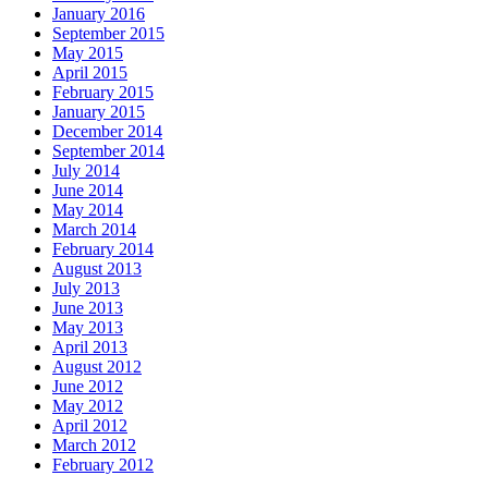
January 2016
September 2015
May 2015
April 2015
February 2015
January 2015
December 2014
September 2014
July 2014
June 2014
May 2014
March 2014
February 2014
August 2013
July 2013
June 2013
May 2013
April 2013
August 2012
June 2012
May 2012
April 2012
March 2012
February 2012