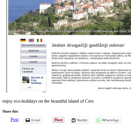
enjoy eco-holidays on the beautiful island of Cres
Share this:
Post
Email
Reddit
WhatsApp