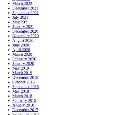
March 2022
December 2021
September 2021
July 2021
May 2021
January 2021
December 2020
November 2020
August 2020
June 2020
April 2020
March 2020
February 2020
January 2020
May 2019
March 2019
December 2018
October 2018
September 2018
May 2018
March 2018
February 2018
January 2018
December 2017
September 2017