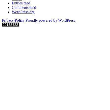
Entries feed
Comments feed
WordPress.org
Privacy Policy
Proudly powered by WordPress