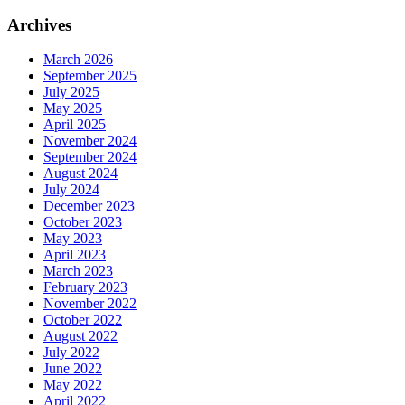
Archives
March 2026
September 2025
July 2025
May 2025
April 2025
November 2024
September 2024
August 2024
July 2024
December 2023
October 2023
May 2023
April 2023
March 2023
February 2023
November 2022
October 2022
August 2022
July 2022
June 2022
May 2022
April 2022