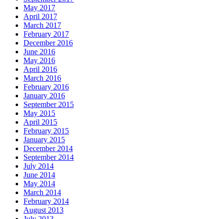
May 2017
April 2017
March 2017
February 2017
December 2016
June 2016
May 2016
April 2016
March 2016
February 2016
January 2016
September 2015
May 2015
April 2015
February 2015
January 2015
December 2014
September 2014
July 2014
June 2014
May 2014
March 2014
February 2014
August 2013
July 2013